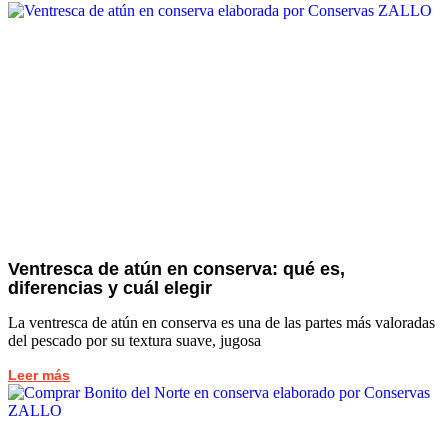
Ventresca de atún en conserva: qué es,
diferencias y cuál elegir
La ventresca de atún en conserva es una de las partes más valoradas
del pescado por su textura suave, jugosa
Leer más