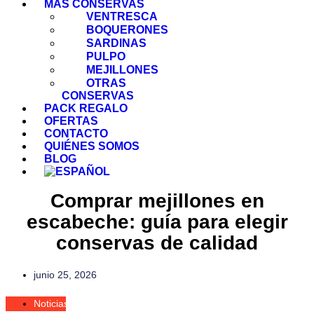
MÁS CONSERVAS
VENTRESCA
BOQUERONES
SARDINAS
PULPO
MEJILLONES
OTRAS
CONSERVAS
PACK REGALO
OFERTAS
CONTACTO
QUIÉNES SOMOS
BLOG
Comprar mejillones en
escabeche: guía para elegir
conservas de calidad
junio 25, 2026
Noticias