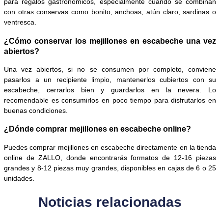
para regalos gastronómicos, especialmente cuando se combinan
con otras conservas como bonito, anchoas, atún claro, sardinas o
ventresca.
¿Cómo conservar los mejillones en escabeche una vez
abiertos?
Una vez abiertos, si no se consumen por completo, conviene
pasarlos a un recipiente limpio, mantenerlos cubiertos con su
escabeche, cerrarlos bien y guardarlos en la nevera. Lo
recomendable es consumirlos en poco tiempo para disfrutarlos en
buenas condiciones.
¿Dónde comprar mejillones en escabeche online?
Puedes comprar mejillones en escabeche directamente en la tienda
online de ZALLO, donde encontrarás formatos de 12-16 piezas
grandes y 8-12 piezas muy grandes, disponibles en cajas de 6 o 25
unidades.
Noticias relacionadas