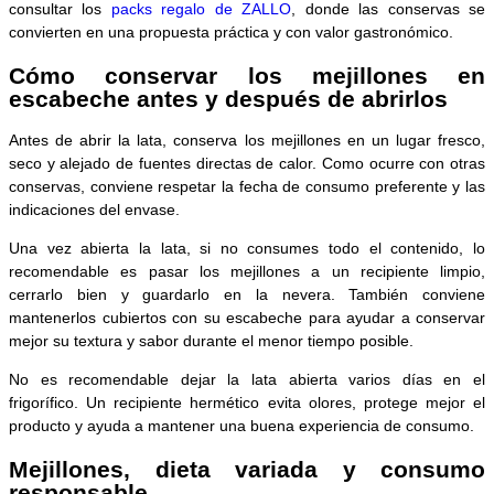
consultar los
packs regalo de ZALLO
, donde las conservas se
convierten en una propuesta práctica y con valor gastronómico.
Cómo conservar los mejillones en
escabeche antes y después de abrirlos
Antes de abrir la lata, conserva los mejillones en un lugar fresco,
seco y alejado de fuentes directas de calor. Como ocurre con otras
conservas, conviene respetar la fecha de consumo preferente y las
indicaciones del envase.
Una vez abierta la lata, si no consumes todo el contenido, lo
recomendable es pasar los mejillones a un recipiente limpio,
cerrarlo bien y guardarlo en la nevera. También conviene
mantenerlos cubiertos con su escabeche para ayudar a conservar
mejor su textura y sabor durante el menor tiempo posible.
No es recomendable dejar la lata abierta varios días en el
frigorífico. Un recipiente hermético evita olores, protege mejor el
producto y ayuda a mantener una buena experiencia de consumo.
Mejillones, dieta variada y consumo
responsable