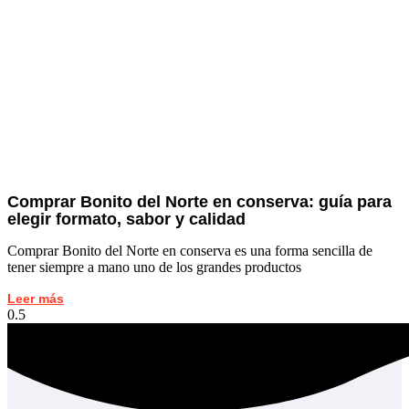
Comprar Bonito del Norte en conserva: guía para
elegir formato, sabor y calidad
Comprar Bonito del Norte en conserva es una forma sencilla de
tener siempre a mano uno de los grandes productos
Leer más