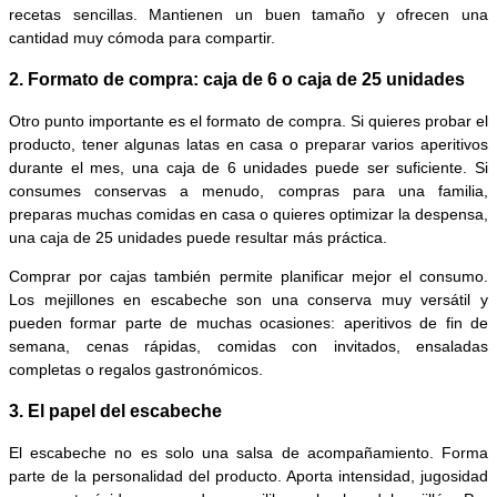
recetas sencillas. Mantienen un buen tamaño y ofrecen una
cantidad muy cómoda para compartir.
2. Formato de compra: caja de 6 o caja de 25 unidades
Otro punto importante es el formato de compra. Si quieres probar el
producto, tener algunas latas en casa o preparar varios aperitivos
durante el mes, una caja de 6 unidades puede ser suficiente. Si
consumes conservas a menudo, compras para una familia,
preparas muchas comidas en casa o quieres optimizar la despensa,
una caja de 25 unidades puede resultar más práctica.
Comprar por cajas también permite planificar mejor el consumo.
Los mejillones en escabeche son una conserva muy versátil y
pueden formar parte de muchas ocasiones: aperitivos de fin de
semana, cenas rápidas, comidas con invitados, ensaladas
completas o regalos gastronómicos.
3. El papel del escabeche
El escabeche no es solo una salsa de acompañamiento. Forma
parte de la personalidad del producto. Aporta intensidad, jugosidad