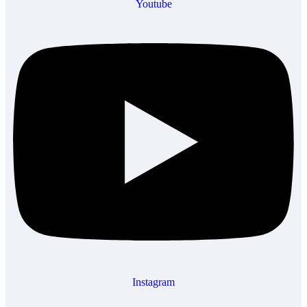
Youtube
Instagram