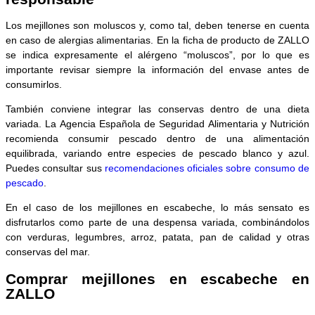
Los mejillones son moluscos y, como tal, deben tenerse en cuenta
en caso de alergias alimentarias. En la ficha de producto de ZALLO
se indica expresamente el alérgeno “moluscos”, por lo que es
importante revisar siempre la información del envase antes de
consumirlos.
También conviene integrar las conservas dentro de una dieta
variada. La Agencia Española de Seguridad Alimentaria y Nutrición
recomienda consumir pescado dentro de una alimentación
equilibrada, variando entre especies de pescado blanco y azul.
Puedes consultar sus
recomendaciones oficiales sobre consumo de
pescado
.
En el caso de los mejillones en escabeche, lo más sensato es
disfrutarlos como parte de una despensa variada, combinándolos
con verduras, legumbres, arroz, patata, pan de calidad y otras
conservas del mar.
Comprar mejillones en escabeche en
ZALLO