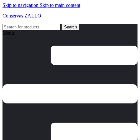
Skip to navigation
Skip to main content
Conservas ZALLO
Search
Menú