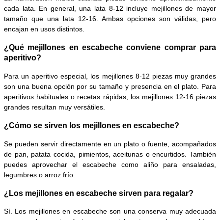
cada lata. En general, una lata 8-12 incluye mejillones de mayor
tamaño que una lata 12-16. Ambas opciones son válidas, pero
encajan en usos distintos.
¿Qué mejillones en escabeche conviene comprar para
aperitivo?
Para un aperitivo especial, los mejillones 8-12 piezas muy grandes
son una buena opción por su tamaño y presencia en el plato. Para
aperitivos habituales o recetas rápidas, los mejillones 12-16 piezas
grandes resultan muy versátiles.
¿Cómo se sirven los mejillones en escabeche?
Se pueden servir directamente en un plato o fuente, acompañados
de pan, patata cocida, pimientos, aceitunas o encurtidos. También
puedes aprovechar el escabeche como aliño para ensaladas,
legumbres o arroz frío.
¿Los mejillones en escabeche sirven para regalar?
Sí. Los mejillones en escabeche son una conserva muy adecuada