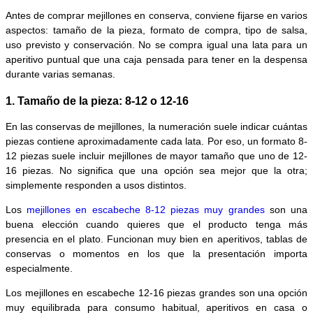
Antes de comprar mejillones en conserva, conviene fijarse en varios
aspectos: tamaño de la pieza, formato de compra, tipo de salsa,
uso previsto y conservación. No se compra igual una lata para un
aperitivo puntual que una caja pensada para tener en la despensa
durante varias semanas.
1. Tamaño de la pieza: 8-12 o 12-16
En las conservas de mejillones, la numeración suele indicar cuántas
piezas contiene aproximadamente cada lata. Por eso, un formato 8-
12 piezas suele incluir mejillones de mayor tamaño que uno de 12-
16 piezas. No significa que una opción sea mejor que la otra;
simplemente responden a usos distintos.
Los
mejillones en escabeche 8-12 piezas muy grandes
son una
buena elección cuando quieres que el producto tenga más
presencia en el plato. Funcionan muy bien en aperitivos, tablas de
conservas o momentos en los que la presentación importa
especialmente.
Los mejillones en escabeche 12-16 piezas grandes son una opción
muy equilibrada para consumo habitual, aperitivos en casa o