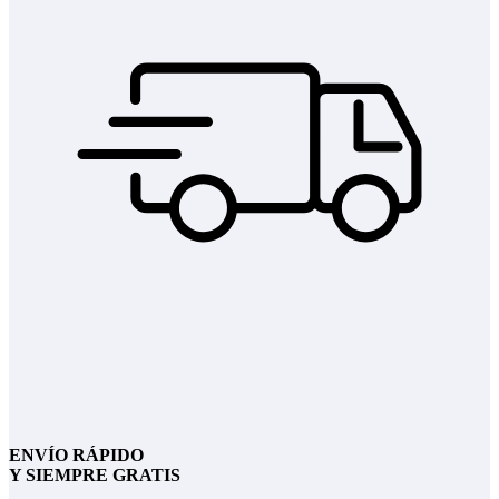
ENVÍO RÁPIDO
Y SIEMPRE GRATIS