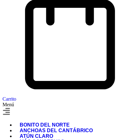
Carrito
Menú
BONITO DEL NORTE
ANCHOAS DEL CANTÁBRICO
ATÚN CLARO