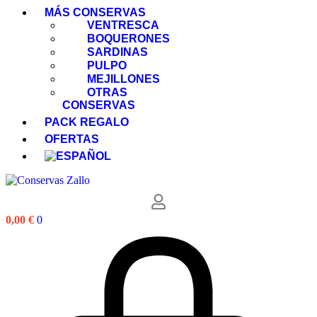
MÁS CONSERVAS
VENTRESCA
BOQUERONES
SARDINAS
PULPO
MEJILLONES
OTRAS
CONSERVAS
PACK REGALO
OFERTAS
0,00
€
0