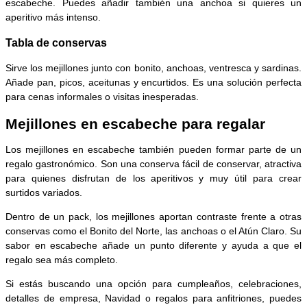
escabeche. Puedes añadir también una anchoa si quieres un
aperitivo más intenso.
Tabla de conservas
Sirve los mejillones junto con bonito, anchoas, ventresca y sardinas.
Añade pan, picos, aceitunas y encurtidos. Es una solución perfecta
para cenas informales o visitas inesperadas.
Mejillones en escabeche para regalar
Los mejillones en escabeche también pueden formar parte de un
regalo gastronómico. Son una conserva fácil de conservar, atractiva
para quienes disfrutan de los aperitivos y muy útil para crear
surtidos variados.
Dentro de un pack, los mejillones aportan contraste frente a otras
conservas como el Bonito del Norte, las anchoas o el Atún Claro. Su
sabor en escabeche añade un punto diferente y ayuda a que el
regalo sea más completo.
Si estás buscando una opción para cumpleaños, celebraciones,
detalles de empresa, Navidad o regalos para anfitriones, puedes