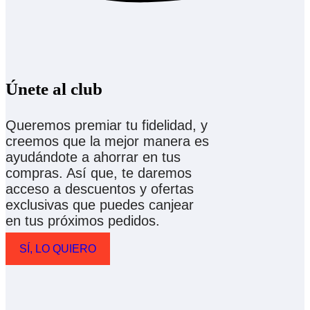
Únete al club
Queremos premiar tu fidelidad, y
creemos que la mejor manera es
ayudándote a ahorrar en tus
compras. Así que, te daremos
acceso a descuentos y ofertas
exclusivas que puedes canjear
en tus próximos pedidos.
SÍ, LO QUIERO