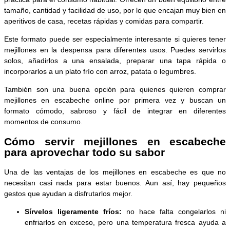
tamaño, cantidad y facilidad de uso, por lo que encajan muy bien en
aperitivos de casa, recetas rápidas y comidas para compartir.
Este formato puede ser especialmente interesante si quieres tener
mejillones en la despensa para diferentes usos. Puedes servirlos
solos, añadirlos a una ensalada, preparar una tapa rápida o
incorporarlos a un plato frío con arroz, patata o legumbres.
También son una buena opción para quienes quieren comprar
mejillones en escabeche online por primera vez y buscan un
formato cómodo, sabroso y fácil de integrar en diferentes
momentos de consumo.
Cómo servir mejillones en escabeche
para aprovechar todo su sabor
Una de las ventajas de los mejillones en escabeche es que no
necesitan casi nada para estar buenos. Aun así, hay pequeños
gestos que ayudan a disfrutarlos mejor.
Sírvelos ligeramente fríos:
no hace falta congelarlos ni
enfriarlos en exceso, pero una temperatura fresca ayuda a