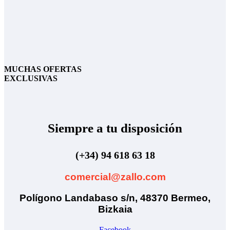
MUCHAS OFERTAS
EXCLUSIVAS
Siempre a tu disposición
(+34) 94 618 63 18
comercial@zallo.com
Polígono Landabaso s/n, 48370 Bermeo,
Bizkaia
Facebook