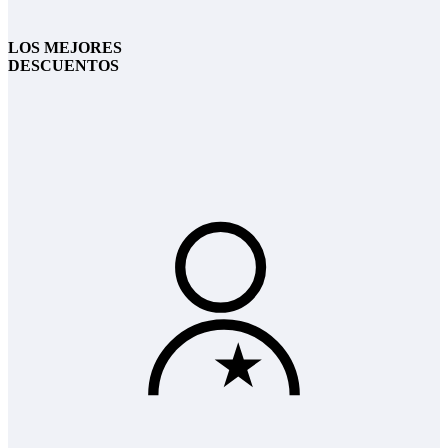
LOS MEJORES
DESCUENTOS